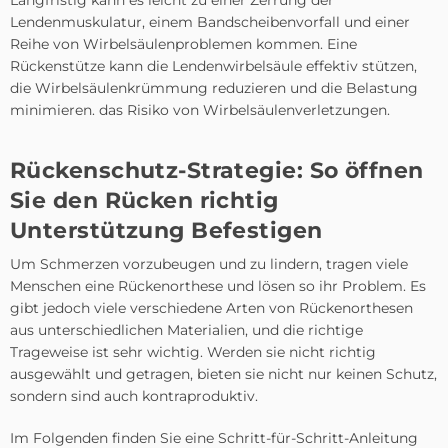
Lendenmuskulatur, einem Bandscheibenvorfall und einer
Reihe von Wirbelsäulenproblemen kommen. Eine
Rückenstütze kann die Lendenwirbelsäule effektiv stützen,
die Wirbelsäulenkrümmung reduzieren und die Belastung
minimieren. das Risiko von Wirbelsäulenverletzungen.
Rückenschutz-Strategie: So öffnen
Sie den Rücken richtig
Unterstützung
Befestigen
Um Schmerzen vorzubeugen und zu lindern, tragen viele
Menschen eine Rückenorthese und lösen so ihr Problem. Es
gibt jedoch viele verschiedene Arten von Rückenorthesen
aus unterschiedlichen Materialien, und die richtige
Trageweise ist sehr wichtig. Werden sie nicht richtig
ausgewählt und getragen, bieten sie nicht nur keinen Schutz,
sondern sind auch kontraproduktiv.
Im Folgenden finden Sie eine Schritt-für-Schritt-Anleitung