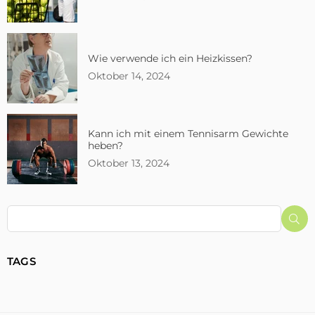
Wie verwende ich ein Heizkissen?
Oktober 14, 2024
Kann ich mit einem Tennisarm Gewichte
heben?
Oktober 13, 2024
Su
TAGS