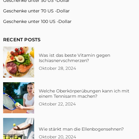
Geschenke unter 50 US -Dollar
Geschenke unter 70 US -Dollar
Geschenke unter 100 US -Dollar
RECENT POSTS
Was ist das beste Vitamin gegen
Ischiasnervschmerzen?
Oktober 28, 2024
Welche Oberkörperübungen kann ich mit
einem Tennisarm machen?
Oktober 22, 2024
Wie stärkt man die Ellenbogensehnen?
Oktober 20, 2024