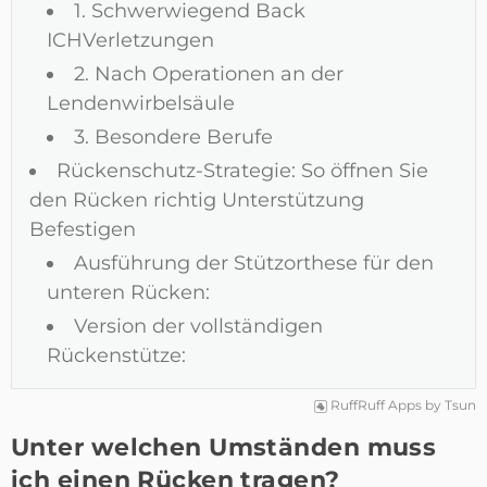
1. Schwerwiegend Back
ICHVerletzungen
2. Nach Operationen an der
Lendenwirbelsäule
3. Besondere Berufe
Rückenschutz-Strategie: So öffnen Sie
den Rücken richtig Unterstützung
Befestigen
Ausführung der Stützorthese für den
unteren Rücken:
Version der vollständigen
Rückenstütze:
RuffRuff Apps
by
Tsun
Unter welchen Umständen muss
ich einen Rücken tragen?