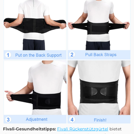
Fivali-Gesundheitstipps:
Fivali Rückenstützgürtel
bietet