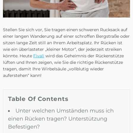
Stellen Sie sich vor, Sie tragen einen schweren Rucksack auf
einer langen Wanderung auf einer schroffen Bergstraße oder
sitzen lange Zeit still an Ihrem Arbeitsplatz. Ihr Rücken ist
wie ein überlasteter „kleiner Motor“, der jederzeit streiken
könnte. Heute
Fivali
wird das Geheimnis der Rückenstütze
lüften und Ihnen zeigen, wie Sie die richtige Rückenstütze
tragen, damit Ihre Wirbelsäule „vollblutig wieder
auferstehen“ kann!
Table Of Contents
Unter welchen Umständen muss ich
einen Rücken tragen? Unterstützung
Befestigen?