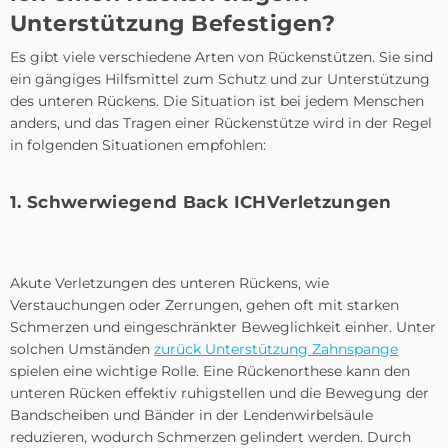
Unterstützung
Befestigen?
Es gibt viele verschiedene Arten von Rückenstützen. Sie sind
ein gängiges Hilfsmittel zum Schutz und zur Unterstützung
des unteren Rückens. Die Situation ist bei jedem Menschen
anders, und das Tragen einer Rückenstütze wird in der Regel
in folgenden Situationen empfohlen:
1. Schwerwiegend
B
ack
ICH
Verletzungen
Akute Verletzungen des unteren Rückens, wie
Verstauchungen oder Zerrungen, gehen oft mit starken
Schmerzen und eingeschränkter Beweglichkeit einher. Unter
solchen Umständen
zurück
Unterstützung
Zahnspange
spielen eine wichtige Rolle. Eine Rückenorthese kann den
unteren Rücken effektiv ruhigstellen und die Bewegung der
Bandscheiben und Bänder in der Lendenwirbelsäule
reduzieren, wodurch Schmerzen gelindert werden. Durch