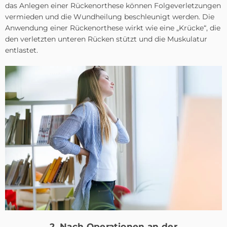
das Anlegen einer Rückenorthese können Folgeverletzungen
vermieden und die Wundheilung beschleunigt werden. Die
Anwendung einer Rückenorthese wirkt wie eine „Krücke“, die
den verletzten unteren Rücken stützt und die Muskulatur
entlastet.
2. Nach Operationen an der