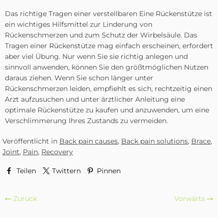
Das richtige Tragen einer verstellbaren Eine Rückenstütze ist
ein wichtiges Hilfsmittel zur Linderung von
Rückenschmerzen und zum Schutz der Wirbelsäule. Das
Tragen einer Rückenstütze mag einfach erscheinen, erfordert
aber viel Übung. Nur wenn Sie sie richtig anlegen und
sinnvoll anwenden, können Sie den größtmöglichen Nutzen
daraus ziehen. Wenn Sie schon länger unter
Rückenschmerzen leiden, empfiehlt es sich, rechtzeitig einen
Arzt aufzusuchen und unter ärztlicher Anleitung eine
optimale Rückenstütze zu kaufen und anzuwenden, um eine
Verschlimmerung Ihres Zustands zu vermeiden.
Veröffentlicht in
Back pain causes
,
Back pain solutions
,
Brace
,
Joint
,
Pain
,
Recovery
Teilen
Twittern
Pinnen
Zurück
Vorwärts