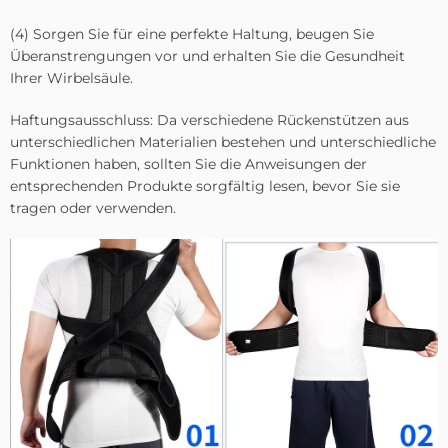
(4) Sorgen Sie für eine perfekte Haltung, beugen Sie
Überanstrengungen vor und erhalten Sie die Gesundheit
Ihrer Wirbelsäule.
Haftungsausschluss: Da verschiedene Rückenstützen aus
unterschiedlichen Materialien bestehen und unterschiedliche
Funktionen haben, sollten Sie die Anweisungen der
entsprechenden Produkte sorgfältig lesen, bevor Sie sie
tragen oder verwenden.