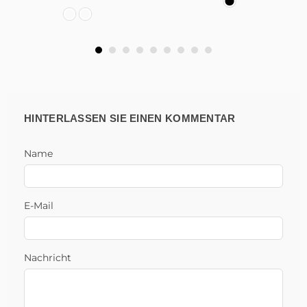
HINTERLASSEN SIE EINEN KOMMENTAR
Name
E-Mail
Nachricht