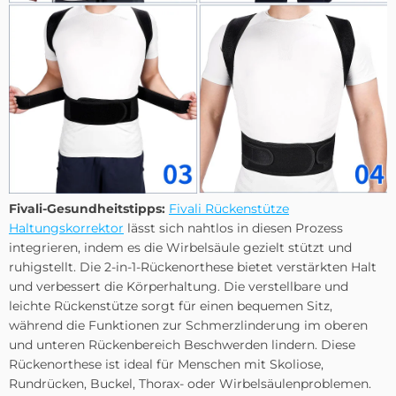
Fivali-Gesundheitstipps:
Fivali Rückenstütze
Haltungskorrektor
lässt sich nahtlos in diesen Prozess
integrieren, indem es die Wirbelsäule gezielt stützt und
ruhigstellt. Die 2-in-1-Rückenorthese bietet verstärkten Halt
und verbessert die Körperhaltung. Die verstellbare und
leichte Rückenstütze sorgt für einen bequemen Sitz,
während die Funktionen zur Schmerzlinderung im oberen
und unteren Rückenbereich Beschwerden lindern. Diese
Rückenorthese ist ideal für Menschen mit Skoliose,
Rundrücken, Buckel, Thorax- oder Wirbelsäulenproblemen.