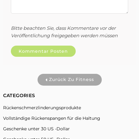
Bitte beachten Sie, dass Kommentare vor der
Veröffentlichung freigegeben werden müssen
Zurück Zu Fitness
CATEGORIES
Rückenschmerzlinderungsprodukte
Vollständige Rückenspangen für die Haltung
Geschenke unter 30 US -Dollar